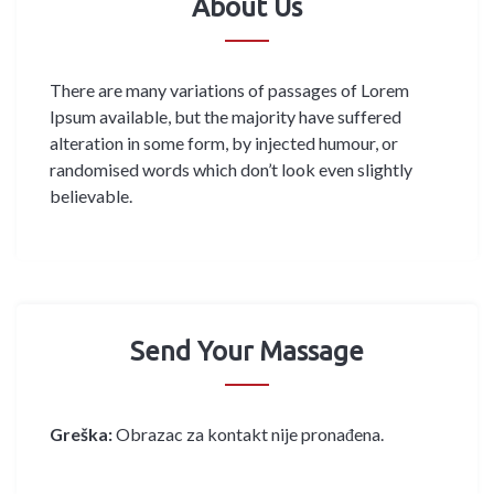
About Us
There are many variations of passages of Lorem
Ipsum available, but the majority have suffered
alteration in some form, by injected humour, or
randomised words which don’t look even slightly
believable.
Send Your Massage
Greška:
Obrazac za kontakt nije pronađena.