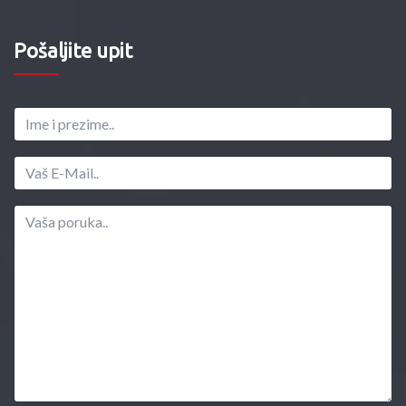
Pošaljite upit