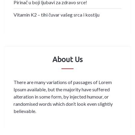
Pirinač u boji ljubavi za zdravo srce!
Vitamin K2 – tihi čuvar vašeg srca i kostiju
About Us
There are many variations of passages of Lorem
Ipsum available, but the majority have suffered
alteration in some form, by injected humour, or
randomised words which don’t look even slightly
believable.