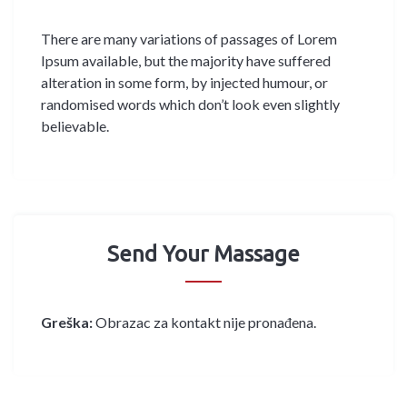
There are many variations of passages of Lorem
Ipsum available, but the majority have suffered
alteration in some form, by injected humour, or
randomised words which don’t look even slightly
believable.
Send Your Massage
Greška:
Obrazac za kontakt nije pronađena.