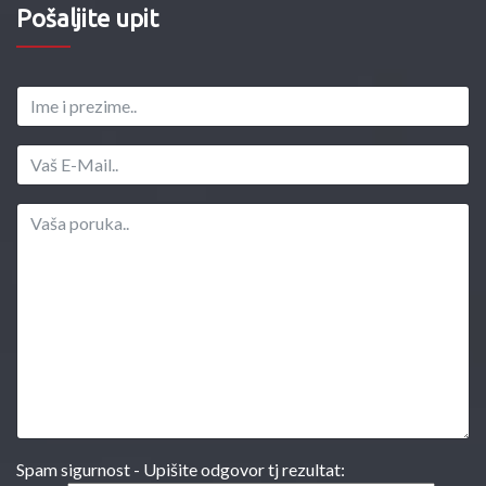
Pošaljite upit
Spam sigurnost - Upišite odgovor tj rezultat: