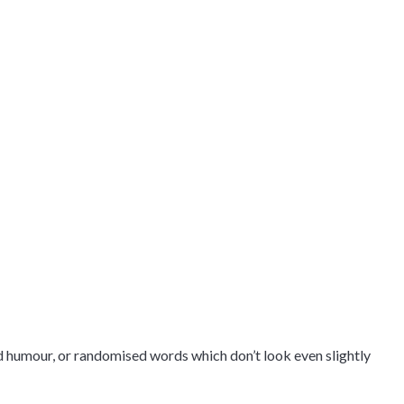
ed humour, or randomised words which don’t look even slightly