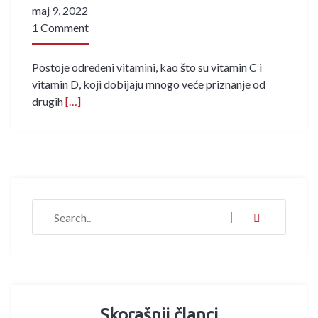
maj 9, 2022
1 Comment
Postoje određeni vitamini, kao što su vitamin C i
vitamin D, koji dobijaju mnogo veće priznanje od
drugih
[…]
Skorašnji članci