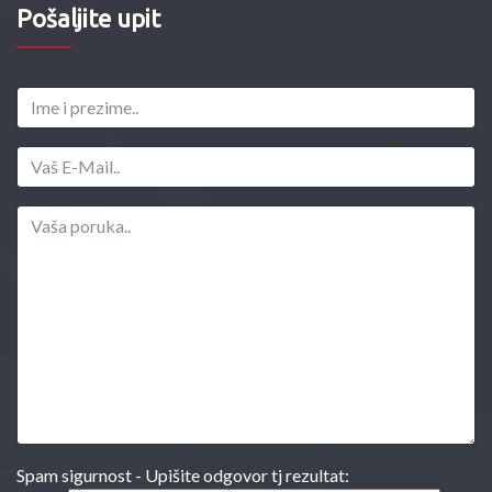
Pošaljite upit
Spam sigurnost - Upišite odgovor tj rezultat: