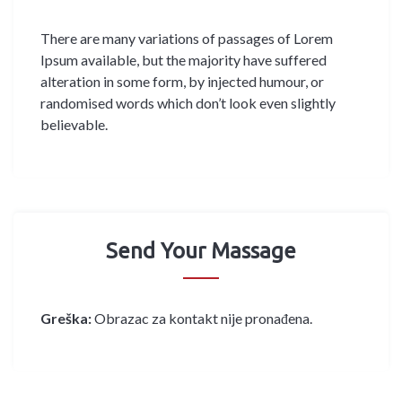
There are many variations of passages of Lorem
Ipsum available, but the majority have suffered
alteration in some form, by injected humour, or
randomised words which don’t look even slightly
believable.
Send Your Massage
Greška:
Obrazac za kontakt nije pronađena.